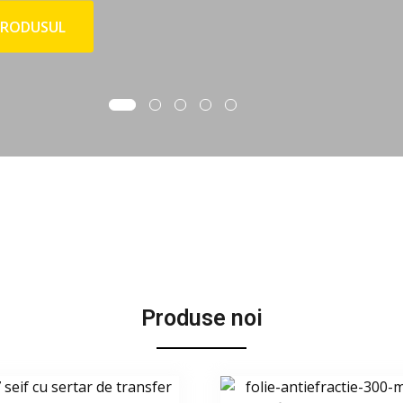
DUSUL
Produse noi