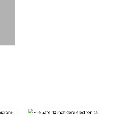
VEZI PRODUSUL