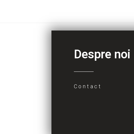
Despre noi
Contact