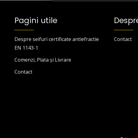
Pagini utile
Despr
Despre seifuri certificate antiefractie
Contact
EN 1143-1
Comenzi, Plata și Livrare
Contact